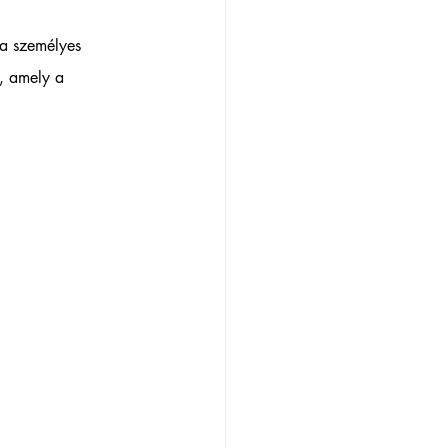
 a személyes 
, amely a 