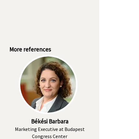
More references
Békési Barbara
Marketing Executive at Budapest
Congress Center