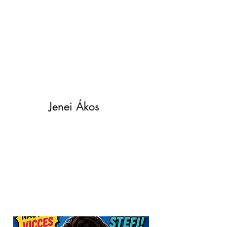
Jenei Ákos