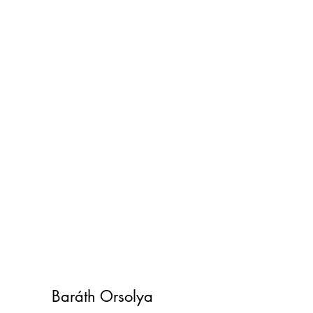
Baráth Orsolya