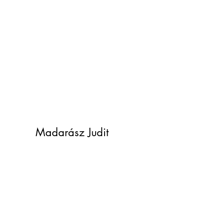
Madarász Judit