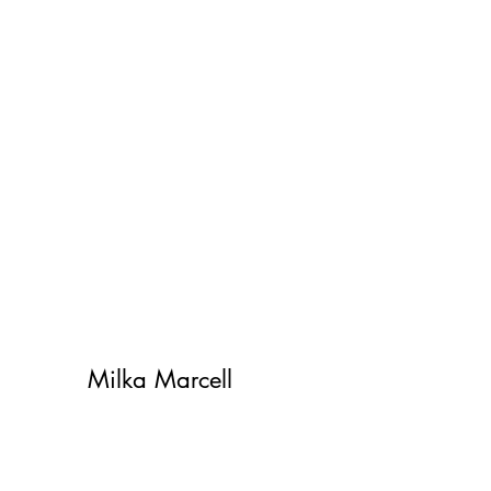
Milka Marcell