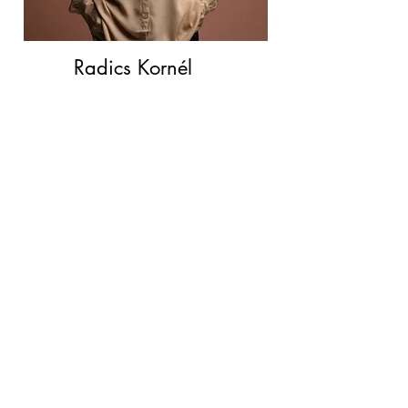
Radics Kornél