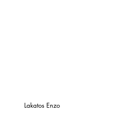
Lakatos Enzo