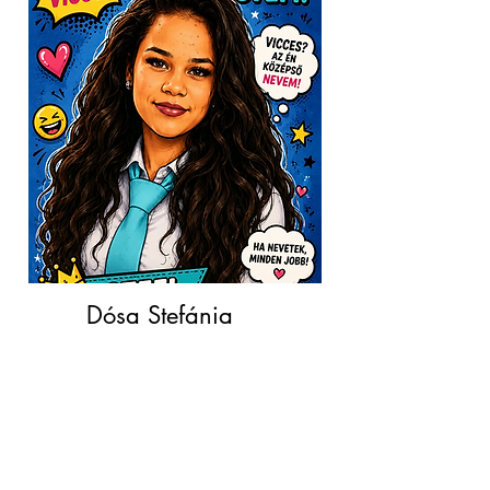
Dósa Stefánia