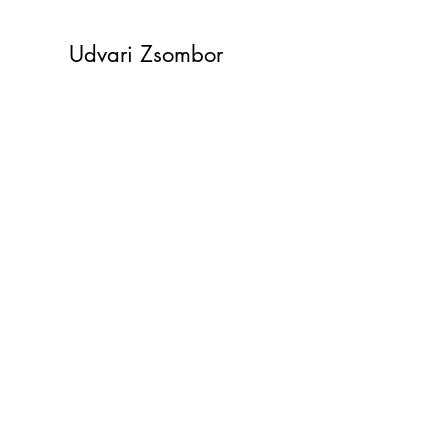
Udvari Zsombor