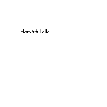
Horváth Lelle